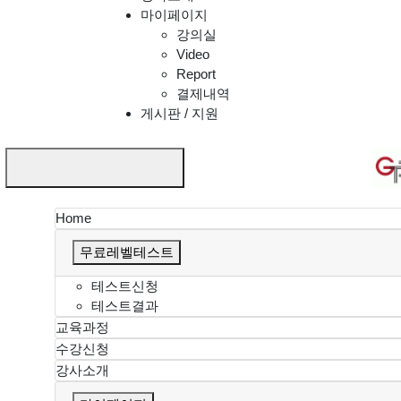
마이페이지
강의실
Video
Report
결제내역
게시판 / 지원
Home
무료레벨테스트
테스트신청
테스트결과
교육과정
수강신청
강사소개